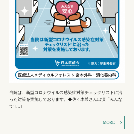
当院は、新型コロナウイルス感染症対策チェックリストに沿
った対策を実施しております。◆佐々木希さん出演「みんな
で […]
MORE