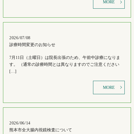
MORE
2026/07/08
診療時間変更のお知らせ
7月11日（土曜日）は院長出張のため、午前中診療になりま
す。 （通常の診療時間とは異なりますのでご注意ください
[…]
MORE
2026/06/14
熊本市全大腸内視鏡検査について