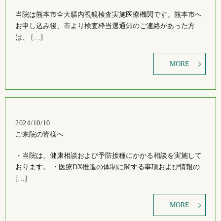
当院は熊本市全大腸内視鏡検査実施医療機関です。熊本市へ
お申し込み後、市より検査枠当選通知のご連絡があった方
は、 […]
MORE
2024/10/10
ご来院の皆様へ
・当院は、健康相談および予防接種にかかる相談を実施して
おります。 ・医療DX推進の体制に関する事項および情報の
[…]
MORE