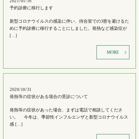
2021/01/16
予約診療に移行します
新型コロナウイルスの感染に伴い、待合室での3密を避けるた
めに予約診療に移行することにしました。発熱など感染症が
[…]
MORE
2020/10/31
発熱等の症状がある場合の受診について
発熱等の症状があった場合、まずは電話で相談してくださ
い。 今冬は、季節性インフルエンザと新型コロナウイルス
感 […]