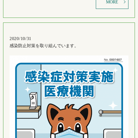
MORE
2020/10/31
感染防止対策を取り組んでいます。