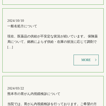
2024/10/10
一般名処方について
現在、医薬品の供給が不安定な状況が続いています。 保険薬
局について、銘柄によらず供給・在庫の状況に応じて調剤で
[…]
MORE
2024/03/22
熊本市の胃がん内視鏡検診について
当院では、胃がん内視鏡検診を行っております。ご希望の方