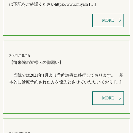
は下記をご確認くださいhttps://www.miyam […]
MORE
2021/10/15
【御来院の皆様への御願い】
当院では2021年1月より予約診療に移行しております。 基
本的に診療予約された方を優先とさせていただいており […]
MORE