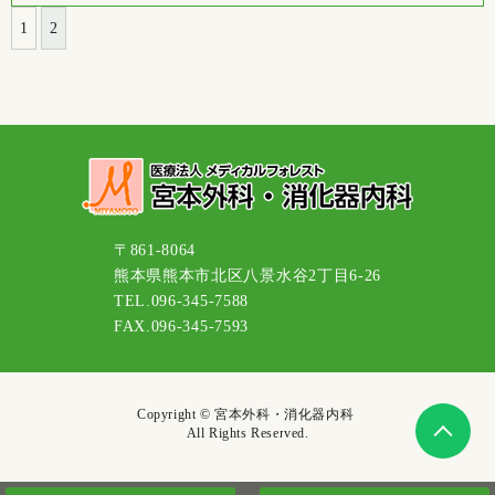
1
2
〒861-8064
熊本県熊本市北区八景水谷2丁目6-26
TEL.096-345-7588
FAX.096-345-7593
Copyright © 宮本外科・消化器内科
All Rights Reserved.