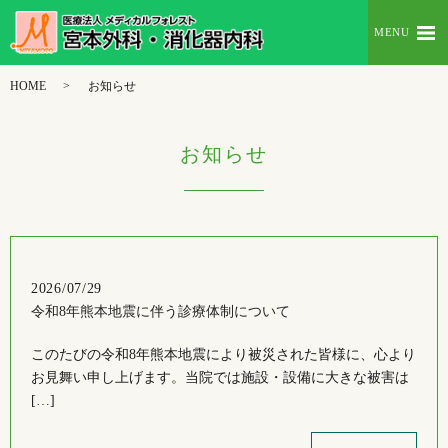
MENU
HOME
お知らせ
お知らせ
2026/07/29
令和8年熊本地震に伴う診療体制について
このたびの令和8年熊本地震により被災された皆様に、心より
お見舞い申し上げます。当院では施設・設備に大きな被害は
[…]